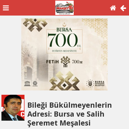
Bileği Bükülmeyenlerin
Adresi: Bursa ve Salih
Şeremet Meşalesi