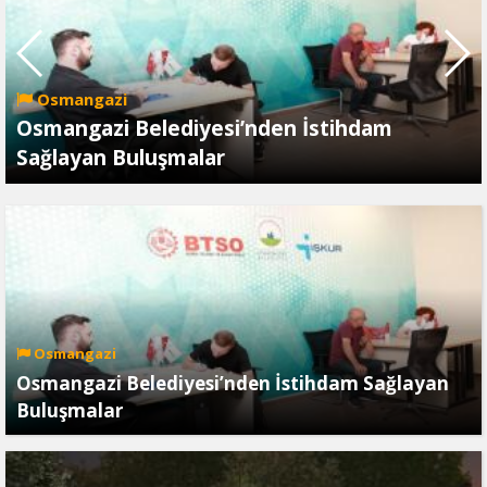
Osmangazi
Osmangazi Belediyesi’nden İstihdam
Sağlayan Buluşmalar
Osmangazi
Osmangazi Belediyesi’nden İstihdam Sağlayan
Buluşmalar