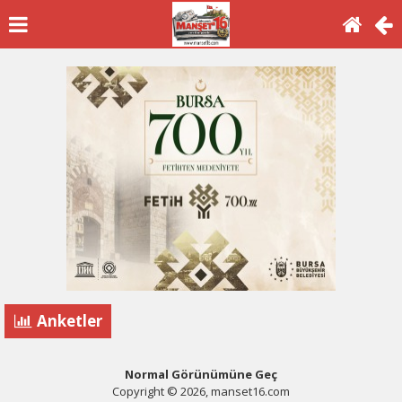
Anketler
Normal Görünümüne Geç
Copyright © 2026, manset16.com