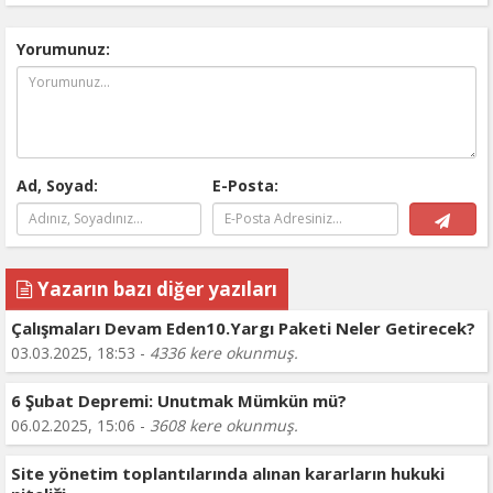
Yorumunuz:
Ad, Soyad:
E-Posta:
Yazarın bazı diğer yazıları
Çalışmaları Devam Eden10.Yargı Paketi Neler Getirecek?
03.03.2025, 18:53 -
4336 kere okunmuş.
6 Şubat Depremi: Unutmak Mümkün mü?
06.02.2025, 15:06 -
3608 kere okunmuş.
Site yönetim toplantılarında alınan kararların hukuki