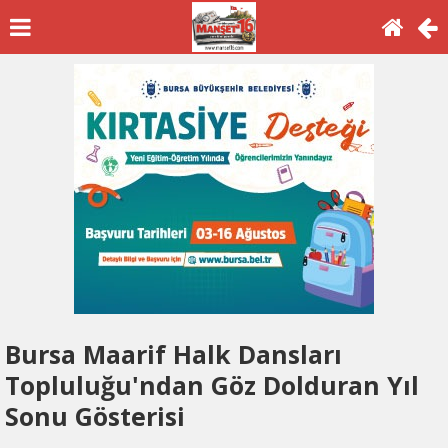
Bursa Maarif Halk Dansları
Topluluğu'ndan Göz Dolduran Yıl
Sonu Gösterisi