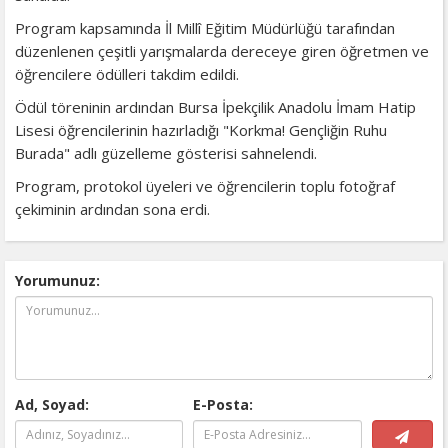
Program kapsamında İl Millî Eğitim Müdürlüğü tarafından
düzenlenen çeşitli yarışmalarda dereceye giren öğretmen ve
öğrencilere ödülleri takdim edildi.
Ödül töreninin ardından Bursa İpekçilik Anadolu İmam Hatip
Lisesi öğrencilerinin hazırladığı "Korkma! Gençliğin Ruhu
Burada" adlı güzelleme gösterisi sahnelendi.
Program, protokol üyeleri ve öğrencilerin toplu fotoğraf
çekiminin ardından sona erdi.
Yorumunuz:
Ad, Soyad:
E-Posta: