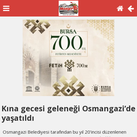
Kına gecesi geleneği Osmangazi’de
yaşatıldı
Osmangazi Belediyesi tarafından bu yıl 20’incisi düzenlenen