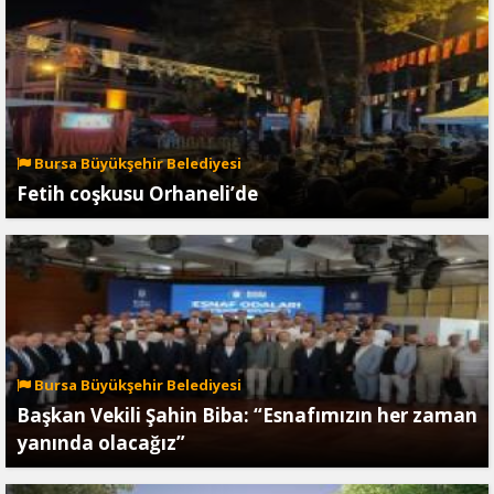
Bursa Büyükşehir Belediyesi
Fetih coşkusu Orhaneli’de
Bursa Büyükşehir Belediyesi
Başkan Vekili Şahin Biba: “Esnafımızın her zaman
yanında olacağız”