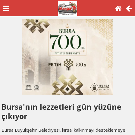
Bursa'nın lezzetleri gün yüzüne
çıkıyor
Bursa Büyükşehir Belediyesi, kırsal kalkınmayı desteklemeye,