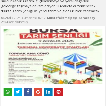
sürdürülebilir üretimi güçlendirmeye ve yerel değerleri
geleceğe taşımaya devam ediyor. 9 Aralık’ta düzenlenecek
‘Bursa Tarım Şenliği’ ile yerel tarım ve gıda ürünleri tanıtılacak.
06 Aralık 2025, Cumartesi, 07:17 -
Mustafakemalpaşa-Karacabey
2554 kez okunmuş.