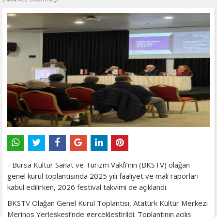
- Bursa Kültür Sanat ve Turizm Vakfı’nın (BKSTV) olağan
genel kurul toplantısında 2025 yılı faaliyet ve mali raporları
kabul edilirken, 2026 festival takvimi de açıklandı.
BKSTV Olağan Genel Kurul Toplantısı, Atatürk Kültür Merkezi
Merinos Yerleşkesi’nde gerçekleştirildi. Toplantının açılış