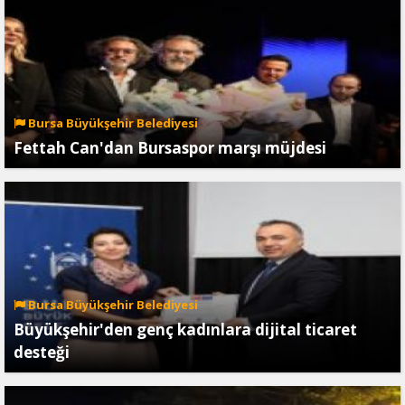
Bursa Büyükşehir Belediyesi
Fettah Can'dan Bursaspor marşı müjdesi
Bursa Büyükşehir Belediyesi
Büyükşehir'den genç kadınlara dijital ticaret
desteği