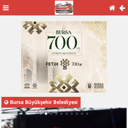
Bursa Büyükşehir Belediyesi