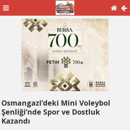
Osmangazi’deki Mini Voleybol
Şenliği’nde Spor ve Dostluk
Kazandı