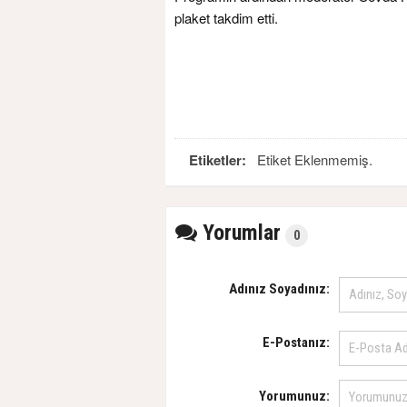
plaket takdim etti.
Etiketler:
Etiket Eklenmemiş.
Yorumlar
0
Adınız Soyadınız:
E-Postanız:
Yorumunuz: