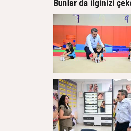
Bunlar da ilginizi çek