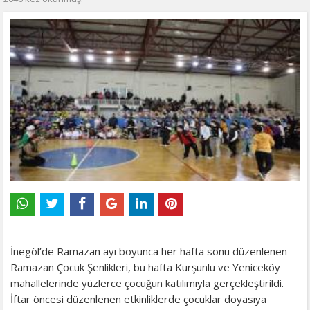
İnegöl’de Ramazan ayı boyunca her hafta sonu düzenlenen
Ramazan Çocuk Şenlikleri, bu hafta Kurşunlu ve Yeniceköy
mahallelerinde yüzlerce çocuğun katılımıyla gerçekleştirildi.
İftar öncesi düzenlenen etkinliklerde çocuklar doyasıya