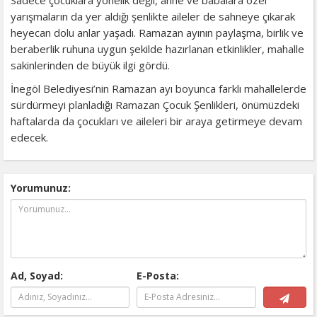
yarışmaların da yer aldığı şenlikte aileler de sahneye çıkarak
heyecan dolu anlar yaşadı. Ramazan ayının paylaşma, birlik ve
beraberlik ruhuna uygun şekilde hazırlanan etkinlikler, mahalle
sakinlerinden de büyük ilgi gördü.
İnegöl Belediyesi’nin Ramazan ayı boyunca farklı mahallelerde
sürdürmeyi planladığı Ramazan Çocuk Şenlikleri, önümüzdeki
haftalarda da çocukları ve aileleri bir araya getirmeye devam
edecek.
Yorumunuz:
Ad, Soyad:
E-Posta: