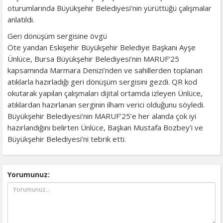
oturumlarında Büyükşehir Belediyesi’nin yürüttüğü çalışmalar
anlatıldı.
Geri dönüşüm sergisine övgü
Öte yandan Eskişehir Büyükşehir Belediye Başkanı Ayşe
Ünlüce, Bursa Büyükşehir Belediyesi’nin MARUF’25
kapsamında Marmara Denizi’nden ve sahillerden toplanan
atıklarla hazırladığı geri dönüşüm sergisini gezdi. QR kod
okutarak yapılan çalışmaları dijital ortamda izleyen Ünlüce,
atıklardan hazırlanan serginin ilham verici olduğunu söyledi.
Büyükşehir Belediyesi’nin MARUF’25’e her alanda çok iyi
hazırlandığını belirten Ünlüce, Başkan Mustafa Bozbey’i ve
Büyükşehir Belediyesi’ni tebrik etti.
Yorumunuz: