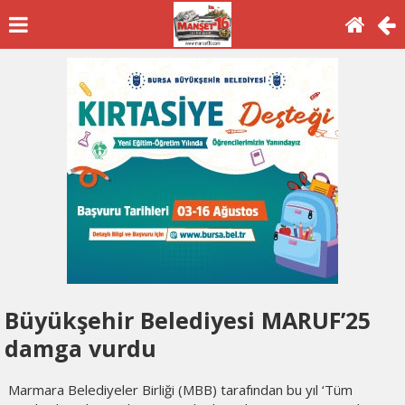
Büyükşehir Belediyesi MARUF’25
damga vurdu
Marmara Belediyeler Birliği (MBB) tarafından bu yıl ‘Tüm