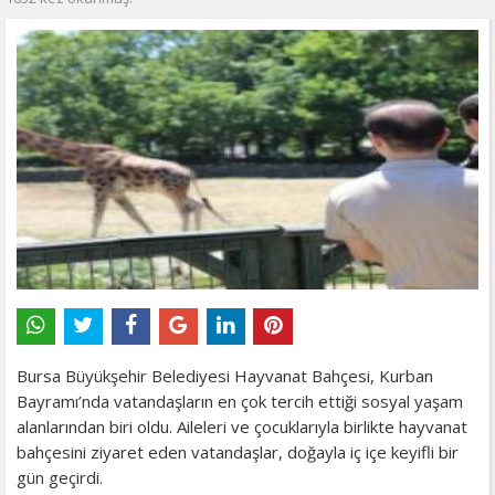
Bursa Büyükşehir Belediyesi Hayvanat Bahçesi, Kurban
Bayramı’nda vatandaşların en çok tercih ettiği sosyal yaşam
alanlarından biri oldu. Aileleri ve çocuklarıyla birlikte hayvanat
bahçesini ziyaret eden vatandaşlar, doğayla iç içe keyifli bir
gün geçirdi.