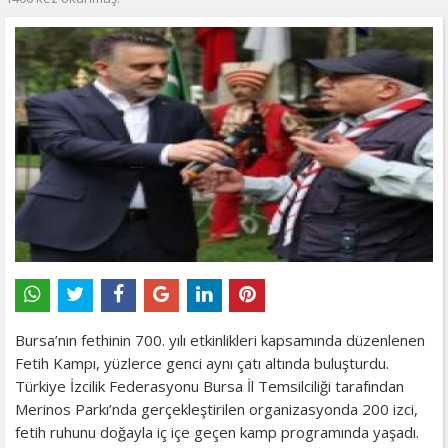
Bursa’nın fethinin 700. yılı etkinlikleri kapsamında düzenlenen
Fetih Kampı, yüzlerce genci aynı çatı altında buluşturdu.
Türkiye İzcilik Federasyonu Bursa İl Temsilciliği tarafından
Merinos Parkı’nda gerçekleştirilen organizasyonda 200 izci,
fetih ruhunu doğayla iç içe geçen kamp programında yaşadı.